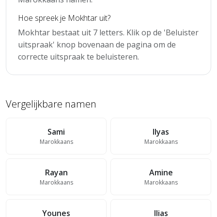
Hoe spreek je Mokhtar uit?
Mokhtar bestaat uit 7 letters. Klik op de 'Beluister
uitspraak' knop bovenaan de pagina om de
correcte uitspraak te beluisteren.
Vergelijkbare namen
Sami
Ilyas
Marokkaans
Marokkaans
Rayan
Amine
Marokkaans
Marokkaans
Younes
Ilias