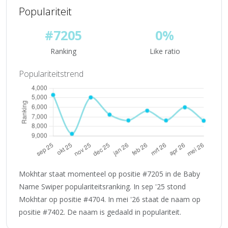
Populariteit
#7205
0%
Ranking
Like ratio
Populariteitstrend
Mokhtar staat momenteel op positie #7205 in de Baby
Name Swiper populariteitsranking. In sep '25 stond
Mokhtar op positie #4704. In mei '26 staat de naam op
positie #7402. De naam is gedaald in populariteit.