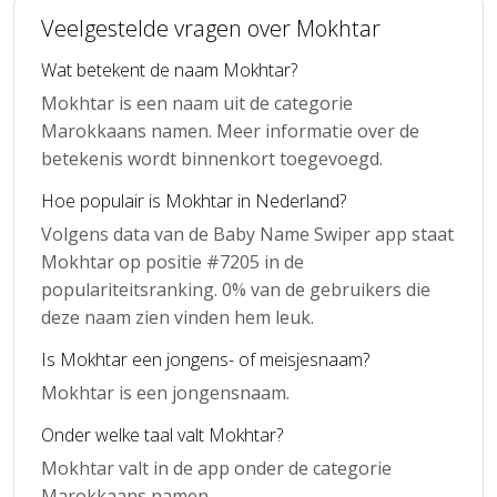
Veelgestelde vragen over Mokhtar
Wat betekent de naam Mokhtar?
Mokhtar is een naam uit de categorie
Marokkaans namen. Meer informatie over de
betekenis wordt binnenkort toegevoegd.
Hoe populair is Mokhtar in Nederland?
Volgens data van de Baby Name Swiper app staat
Mokhtar op positie #7205 in de
populariteitsranking. 0% van de gebruikers die
deze naam zien vinden hem leuk.
Is Mokhtar een jongens- of meisjesnaam?
Mokhtar is een jongensnaam.
Onder welke taal valt Mokhtar?
Mokhtar valt in de app onder de categorie
Marokkaans namen.