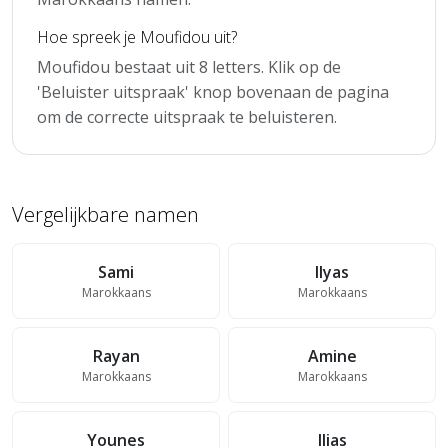
Hoe spreek je Moufidou uit?
Moufidou bestaat uit 8 letters. Klik op de
'Beluister uitspraak' knop bovenaan de pagina
om de correcte uitspraak te beluisteren.
Vergelijkbare namen
Sami
Ilyas
Marokkaans
Marokkaans
Rayan
Amine
Marokkaans
Marokkaans
Younes
Ilias