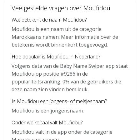
Veelgestelde vragen over Moufidou
Wat betekent de naam Moufidou?
Moufidou is een naam uit de categorie
Marokkaans namen. Meer informatie over de
betekenis wordt binnenkort toegevoegd.
Hoe populair is Moufidou in Nederland?
Volgens data van de Baby Name Swiper app staat
Moufidou op positie #9286 in de
populariteitsranking. 0% van de gebruikers die
deze naam zien vinden hem leuk.
Is Moufidou een jongens- of meisjesnaam?
Moufidou is een jongensnaam.
Onder welke taal valt Moufidou?
Moufidou valt in de app onder de categorie
Marokkaans namen.