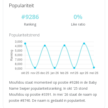
Populariteit
#9286
0%
Ranking
Like ratio
Populariteitstrend
Moufidou staat momenteel op positie #9286 in de Baby
Name Swiper populariteitsranking. In okt '25 stond
Moufidou op positie #3391. In mei '26 staat de naam op
positie #8740. De naam is gedaald in populariteit.