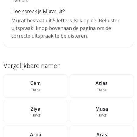
Hoe spreek je Murat uit?
Murat bestaat uit 5 letters. Klik op de 'Beluister
uitspraak' knop bovenaan de pagina om de
correcte uitspraak te beluisteren.
Vergelijkbare namen
Cem
Atlas
Turks
Turks
Ziya
Musa
Turks
Turks
Arda
Aras