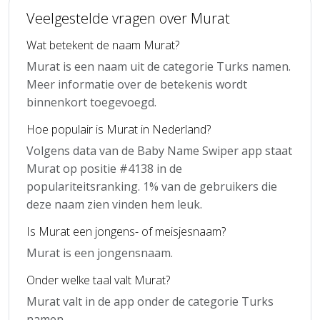
Veelgestelde vragen over Murat
Wat betekent de naam Murat?
Murat is een naam uit de categorie Turks namen.
Meer informatie over de betekenis wordt
binnenkort toegevoegd.
Hoe populair is Murat in Nederland?
Volgens data van de Baby Name Swiper app staat
Murat op positie #4138 in de
populariteitsranking. 1% van de gebruikers die
deze naam zien vinden hem leuk.
Is Murat een jongens- of meisjesnaam?
Murat is een jongensnaam.
Onder welke taal valt Murat?
Murat valt in de app onder de categorie Turks
namen.