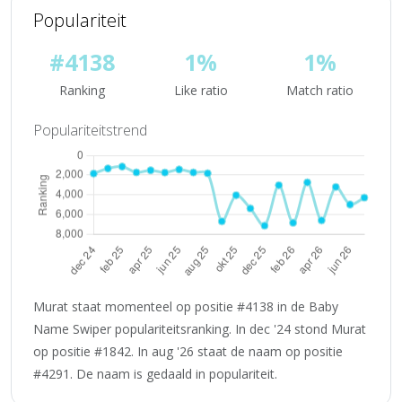
Populariteit
#4138
1%
1%
Ranking
Like ratio
Match ratio
Populariteitstrend
Murat staat momenteel op positie #4138 in de Baby
Name Swiper populariteitsranking. In dec '24 stond Murat
op positie #1842. In aug '26 staat de naam op positie
#4291. De naam is gedaald in populariteit.