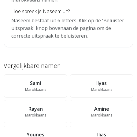
Hoe spreek je Naseem uit?
Naseem bestaat uit 6 letters. Klik op de 'Beluister
uitspraak' knop bovenaan de pagina om de
correcte uitspraak te beluisteren.
Vergelijkbare namen
Sami
Ilyas
Marokkaans
Marokkaans
Rayan
Amine
Marokkaans
Marokkaans
Younes
Ilias