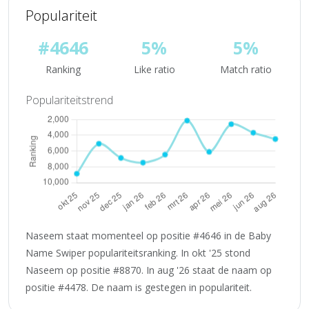
Populariteit
#4646
5%
5%
Ranking
Like ratio
Match ratio
Populariteitstrend
Naseem staat momenteel op positie #4646 in de Baby
Name Swiper populariteitsranking. In okt '25 stond
Naseem op positie #8870. In aug '26 staat de naam op
positie #4478. De naam is gestegen in populariteit.