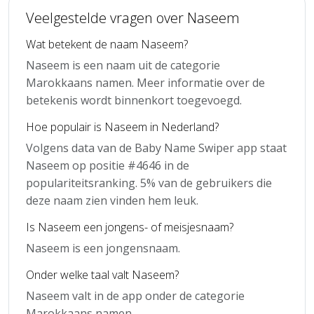
Veelgestelde vragen over Naseem
Wat betekent de naam Naseem?
Naseem is een naam uit de categorie
Marokkaans namen. Meer informatie over de
betekenis wordt binnenkort toegevoegd.
Hoe populair is Naseem in Nederland?
Volgens data van de Baby Name Swiper app staat
Naseem op positie #4646 in de
populariteitsranking. 5% van de gebruikers die
deze naam zien vinden hem leuk.
Is Naseem een jongens- of meisjesnaam?
Naseem is een jongensnaam.
Onder welke taal valt Naseem?
Naseem valt in de app onder de categorie
Marokkaans namen.