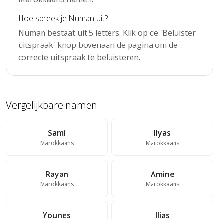
Hoe spreek je Numan uit?
Numan bestaat uit 5 letters. Klik op de 'Beluister
uitspraak' knop bovenaan de pagina om de
correcte uitspraak te beluisteren.
Vergelijkbare namen
Sami
Ilyas
Marokkaans
Marokkaans
Rayan
Amine
Marokkaans
Marokkaans
Younes
Ilias