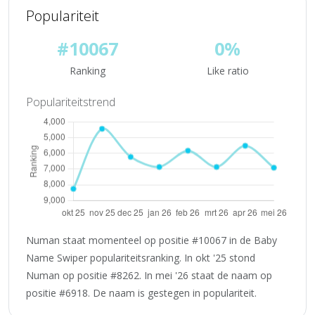
Populariteit
#10067
0%
Ranking
Like ratio
Populariteitstrend
Numan staat momenteel op positie #10067 in de Baby
Name Swiper populariteitsranking. In okt '25 stond
Numan op positie #8262. In mei '26 staat de naam op
positie #6918. De naam is gestegen in populariteit.