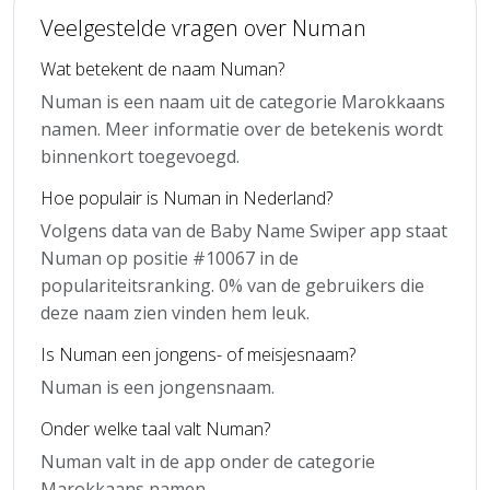
Veelgestelde vragen over Numan
Wat betekent de naam Numan?
Numan is een naam uit de categorie Marokkaans
namen. Meer informatie over de betekenis wordt
binnenkort toegevoegd.
Hoe populair is Numan in Nederland?
Volgens data van de Baby Name Swiper app staat
Numan op positie #10067 in de
populariteitsranking. 0% van de gebruikers die
deze naam zien vinden hem leuk.
Is Numan een jongens- of meisjesnaam?
Numan is een jongensnaam.
Onder welke taal valt Numan?
Numan valt in de app onder de categorie
Marokkaans namen.