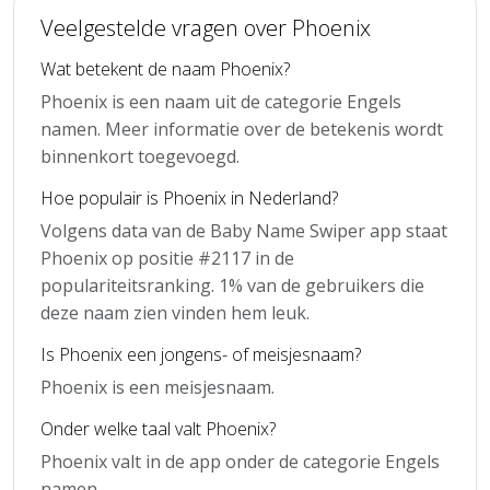
Veelgestelde vragen over Phoenix
Wat betekent de naam Phoenix?
Phoenix is een naam uit de categorie Engels
namen. Meer informatie over de betekenis wordt
binnenkort toegevoegd.
Hoe populair is Phoenix in Nederland?
Volgens data van de Baby Name Swiper app staat
Phoenix op positie #2117 in de
populariteitsranking. 1% van de gebruikers die
deze naam zien vinden hem leuk.
Is Phoenix een jongens- of meisjesnaam?
Phoenix is een meisjesnaam.
Onder welke taal valt Phoenix?
Phoenix valt in de app onder de categorie Engels
namen.