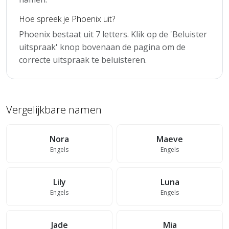
Hoe spreek je Phoenix uit?
Phoenix bestaat uit 7 letters. Klik op de 'Beluister
uitspraak' knop bovenaan de pagina om de
correcte uitspraak te beluisteren.
Vergelijkbare namen
Nora
Maeve
Engels
Engels
Lily
Luna
Engels
Engels
Jade
Mia