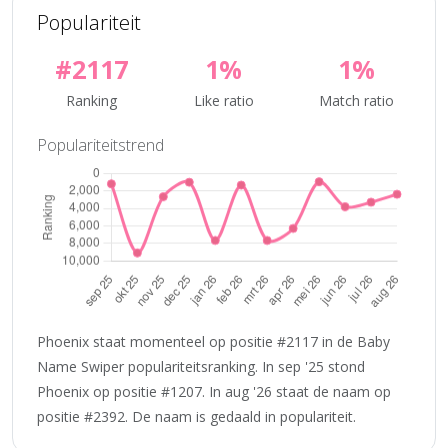
Populariteit
#2117
1%
1%
Ranking
Like ratio
Match ratio
Populariteitstrend
Phoenix staat momenteel op positie #2117 in de Baby
Name Swiper populariteitsranking. In sep '25 stond
Phoenix op positie #1207. In aug '26 staat de naam op
positie #2392. De naam is gedaald in populariteit.