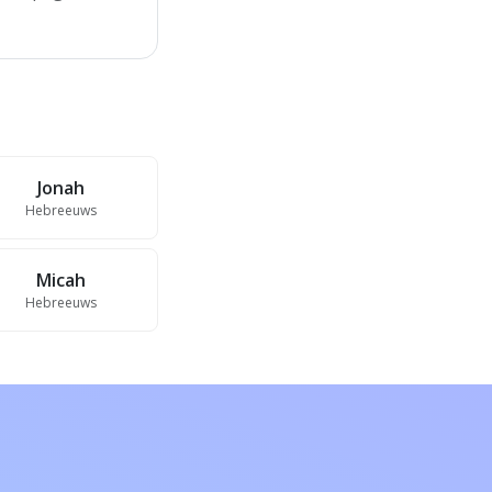
Jonah
Hebreeuws
Micah
Hebreeuws