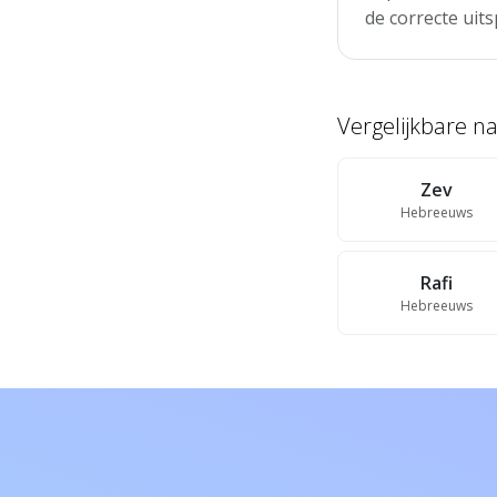
de correcte uits
Vergelijkbare 
Zev
Hebreeuws
Rafi
Hebreeuws