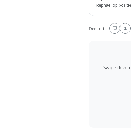
Rephael op positie
Deel dit:
Swipe deze 