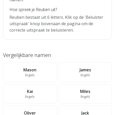
Hoe spreek je Reuben uit?
Reuben bestaat uit 6 letters. Klik op de 'Beluister
uitspraak' knop bovenaan de pagina om de
correcte uitspraak te beluisteren.
Vergelijkbare namen
Mason
James
Engels
Engels
Kai
Miles
Engels
Engels
Oliver
Jack