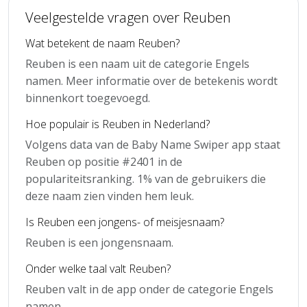
Veelgestelde vragen over Reuben
Wat betekent de naam Reuben?
Reuben is een naam uit de categorie Engels
namen. Meer informatie over de betekenis wordt
binnenkort toegevoegd.
Hoe populair is Reuben in Nederland?
Volgens data van de Baby Name Swiper app staat
Reuben op positie #2401 in de
populariteitsranking. 1% van de gebruikers die
deze naam zien vinden hem leuk.
Is Reuben een jongens- of meisjesnaam?
Reuben is een jongensnaam.
Onder welke taal valt Reuben?
Reuben valt in de app onder de categorie Engels
namen.