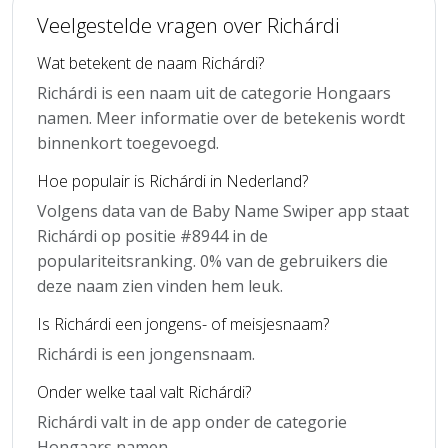
Veelgestelde vragen over Richárdi
Wat betekent de naam Richárdi?
Richárdi is een naam uit de categorie Hongaars
namen. Meer informatie over de betekenis wordt
binnenkort toegevoegd.
Hoe populair is Richárdi in Nederland?
Volgens data van de Baby Name Swiper app staat
Richárdi op positie #8944 in de
populariteitsranking. 0% van de gebruikers die
deze naam zien vinden hem leuk.
Is Richárdi een jongens- of meisjesnaam?
Richárdi is een jongensnaam.
Onder welke taal valt Richárdi?
Richárdi valt in de app onder de categorie
Hongaars namen.