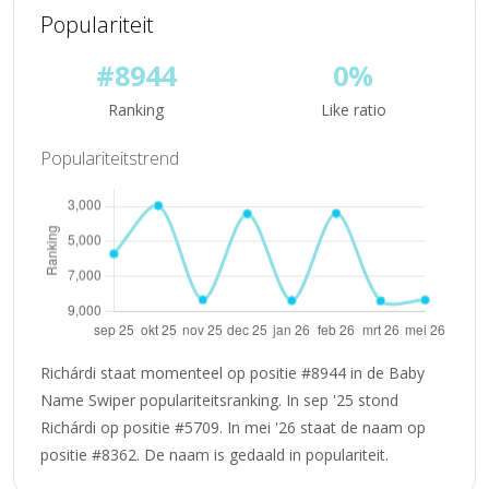
Populariteit
#8944
0%
Ranking
Like ratio
Populariteitstrend
Richárdi staat momenteel op positie #8944 in de Baby
Name Swiper populariteitsranking. In sep '25 stond
Richárdi op positie #5709. In mei '26 staat de naam op
positie #8362. De naam is gedaald in populariteit.