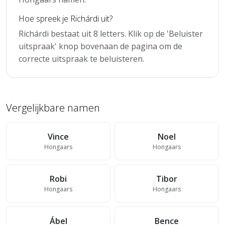
Hoe spreek je Richárdi uit?
Richárdi bestaat uit 8 letters. Klik op de 'Beluister
uitspraak' knop bovenaan de pagina om de
correcte uitspraak te beluisteren.
Vergelijkbare namen
Vince
Noel
Hongaars
Hongaars
Robi
Tibor
Hongaars
Hongaars
Ábel
Bence