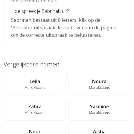
Hoe spreek je Sabrinah uit?
Sabrinah bestaat uit 8 letters. Klik op de
'Beluister uitspraak' knop bovenaan de pagina
om de correcte uitspraak te beluisteren.
Vergelijkbare namen
Leila
Noura
Marokkaans
Marokkaans
Zahra
Yasmine
Marokkaans
Marokkaans
Nour
Aisha