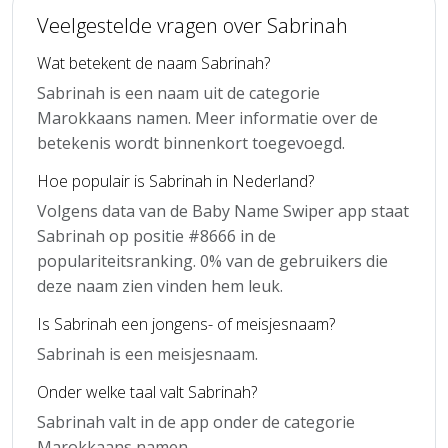
Veelgestelde vragen over Sabrinah
Wat betekent de naam Sabrinah?
Sabrinah is een naam uit de categorie
Marokkaans namen. Meer informatie over de
betekenis wordt binnenkort toegevoegd.
Hoe populair is Sabrinah in Nederland?
Volgens data van de Baby Name Swiper app staat
Sabrinah op positie #8666 in de
populariteitsranking. 0% van de gebruikers die
deze naam zien vinden hem leuk.
Is Sabrinah een jongens- of meisjesnaam?
Sabrinah is een meisjesnaam.
Onder welke taal valt Sabrinah?
Sabrinah valt in de app onder de categorie
Marokkaans namen.