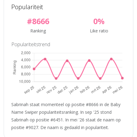
Populariteit
#8666
0%
Ranking
Like ratio
Populariteitstrend
Sabrinah staat momenteel op positie #8666 in de Baby
Name Swiper populariteitsranking. In sep '25 stond
Sabrinah op positie #6451. In mei '26 staat de naam op
positie #9027. De naam is gedaald in populariteit.