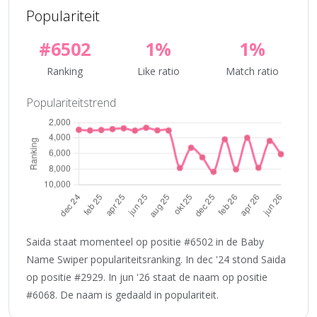
Populariteit
#6502
1%
1%
Ranking
Like ratio
Match ratio
Populariteitstrend
Saida staat momenteel op positie #6502 in de Baby
Name Swiper populariteitsranking. In dec '24 stond Saida
op positie #2929. In jun '26 staat de naam op positie
#6068. De naam is gedaald in populariteit.