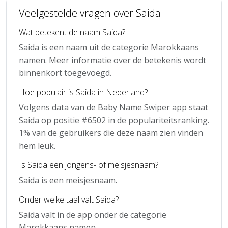
Veelgestelde vragen over Saida
Wat betekent de naam Saida?
Saida is een naam uit de categorie Marokkaans
namen. Meer informatie over de betekenis wordt
binnenkort toegevoegd.
Hoe populair is Saida in Nederland?
Volgens data van de Baby Name Swiper app staat
Saida op positie #6502 in de populariteitsranking.
1% van de gebruikers die deze naam zien vinden
hem leuk.
Is Saida een jongens- of meisjesnaam?
Saida is een meisjesnaam.
Onder welke taal valt Saida?
Saida valt in de app onder de categorie
Marokkaans namen.