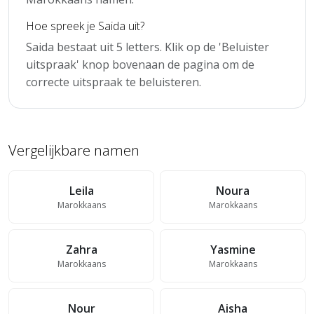
Hoe spreek je Saida uit?
Saida bestaat uit 5 letters. Klik op de 'Beluister
uitspraak' knop bovenaan de pagina om de
correcte uitspraak te beluisteren.
Vergelijkbare namen
Leila
Noura
Marokkaans
Marokkaans
Zahra
Yasmine
Marokkaans
Marokkaans
Nour
Aisha