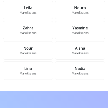
Leila
Noura
Marokkaans
Marokkaans
Zahra
Yasmine
Marokkaans
Marokkaans
Nour
Aisha
Marokkaans
Marokkaans
Lina
Nadia
Marokkaans
Marokkaans