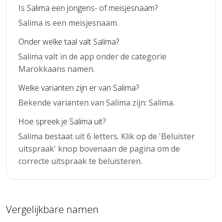
Is Salima een jongens- of meisjesnaam?
Salima is een meisjesnaam.
Onder welke taal valt Salima?
Salima valt in de app onder de categorie
Marokkaans namen.
Welke varianten zijn er van Salima?
Bekende varianten van Salima zijn: Salima.
Hoe spreek je Salima uit?
Salima bestaat uit 6 letters. Klik op de 'Beluister
uitspraak' knop bovenaan de pagina om de
correcte uitspraak te beluisteren.
Vergelijkbare namen