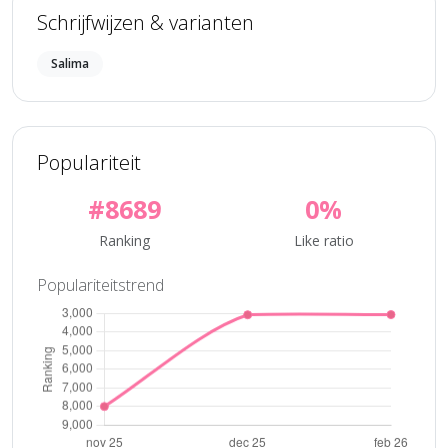
Schrijfwijzen & varianten
Salima
Populariteit
#8689
0%
Ranking
Like ratio
Populariteitstrend