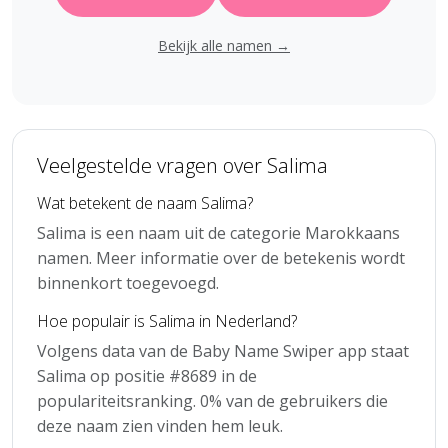
Bekijk alle namen →
Veelgestelde vragen over Salima
Wat betekent de naam Salima?
Salima is een naam uit de categorie Marokkaans
namen. Meer informatie over de betekenis wordt
binnenkort toegevoegd.
Hoe populair is Salima in Nederland?
Volgens data van de Baby Name Swiper app staat
Salima op positie #8689 in de
populariteitsranking. 0% van de gebruikers die
deze naam zien vinden hem leuk.