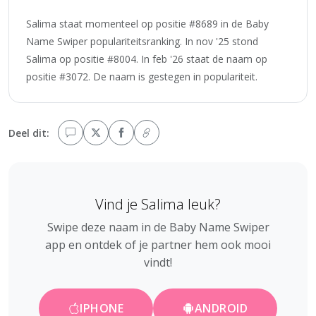
Salima staat momenteel op positie #8689 in de Baby
Name Swiper populariteitsranking. In nov '25 stond
Salima op positie #8004. In feb '26 staat de naam op
positie #3072. De naam is gestegen in populariteit.
Deel dit:
Vind je Salima leuk?
Swipe deze naam in de Baby Name Swiper
app en ontdek of je partner hem ook mooi
vindt!
IPHONE
ANDROID