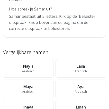
Hoe spreek je Samar uit?
Samar bestaat uit 5 letters. Klik op de 'Beluister
uitspraak' knop bovenaan de pagina om de
correcte uitspraak te beluisteren.
Vergelijkbare namen
Nayla
Laila
Arabisch
Arabisch
Maya
Aya
Arabisch
Arabisch
Inaya
Linah