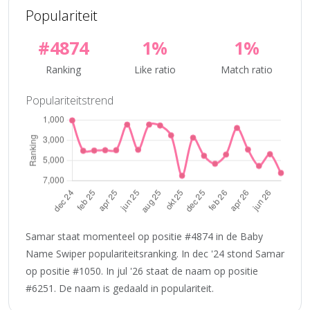
Populariteit
#4874
1%
1%
Ranking
Like ratio
Match ratio
Populariteitstrend
Samar staat momenteel op positie #4874 in de Baby
Name Swiper populariteitsranking. In dec '24 stond Samar
op positie #1050. In jul '26 staat de naam op positie
#6251. De naam is gedaald in populariteit.