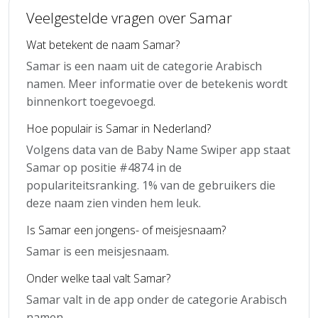
Veelgestelde vragen over Samar
Wat betekent de naam Samar?
Samar is een naam uit de categorie Arabisch
namen. Meer informatie over de betekenis wordt
binnenkort toegevoegd.
Hoe populair is Samar in Nederland?
Volgens data van de Baby Name Swiper app staat
Samar op positie #4874 in de
populariteitsranking. 1% van de gebruikers die
deze naam zien vinden hem leuk.
Is Samar een jongens- of meisjesnaam?
Samar is een meisjesnaam.
Onder welke taal valt Samar?
Samar valt in de app onder de categorie Arabisch
namen.