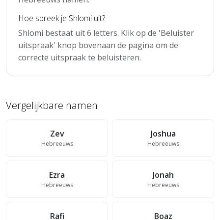
Hoe spreek je Shlomi uit?
Shlomi bestaat uit 6 letters. Klik op de 'Beluister
uitspraak' knop bovenaan de pagina om de
correcte uitspraak te beluisteren.
Vergelijkbare namen
Zev
Joshua
Hebreeuws
Hebreeuws
Ezra
Jonah
Hebreeuws
Hebreeuws
Rafi
Boaz