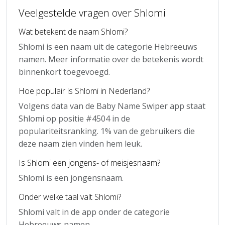
Veelgestelde vragen over Shlomi
Wat betekent de naam Shlomi?
Shlomi is een naam uit de categorie Hebreeuws
namen. Meer informatie over de betekenis wordt
binnenkort toegevoegd.
Hoe populair is Shlomi in Nederland?
Volgens data van de Baby Name Swiper app staat
Shlomi op positie #4504 in de
populariteitsranking. 1% van de gebruikers die
deze naam zien vinden hem leuk.
Is Shlomi een jongens- of meisjesnaam?
Shlomi is een jongensnaam.
Onder welke taal valt Shlomi?
Shlomi valt in de app onder de categorie
Hebreeuws namen.