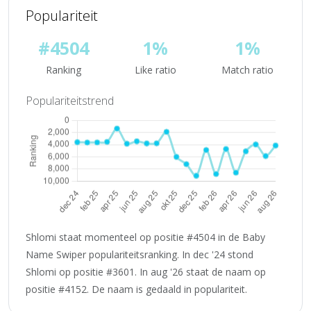
Populariteit
#4504
1%
1%
Ranking
Like ratio
Match ratio
Populariteitstrend
Shlomi staat momenteel op positie #4504 in de Baby
Name Swiper populariteitsranking. In dec '24 stond
Shlomi op positie #3601. In aug '26 staat de naam op
positie #4152. De naam is gedaald in populariteit.