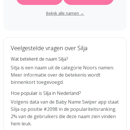
Bekijk alle namen →
Veelgestelde vragen over Silja
Wat betekent de naam Silja?
Silja is een naam uit de categorie Noors namen.
Meer informatie over de betekenis wordt
binnenkort toegevoegd.
Hoe populair is Silja in Nederland?
Volgens data van de Baby Name Swiper app staat
Silja op positie #2098 in de populariteitsranking.
2% van de gebruikers die deze naam zien vinden
hem leuk.