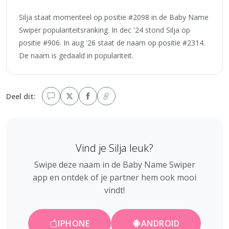
Silja staat momenteel op positie #2098 in de Baby Name
Swiper populariteitsranking. In dec '24 stond Silja op
positie #906. In aug '26 staat de naam op positie #2314.
De naam is gedaald in populariteit.
Deel dit:
Vind je Silja leuk?
Swipe deze naam in de Baby Name Swiper
app en ontdek of je partner hem ook mooi
vindt!
IPHONE
ANDROID