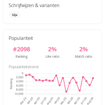
Schrijfwijzen & varianten
Silja
Populariteit
#2098
2%
2%
Ranking
Like ratio
Match ratio
Populariteitstrend