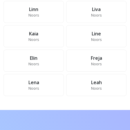
Linn
Liva
Noors
Noors
Kaia
Line
Noors
Noors
Elin
Freja
Noors
Noors
Lena
Leah
Noors
Noors