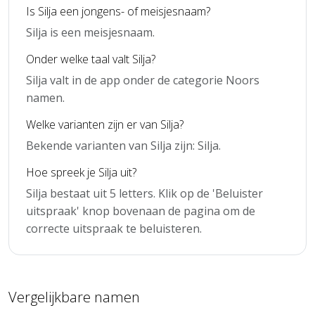
Is Silja een jongens- of meisjesnaam?
Silja is een meisjesnaam.
Onder welke taal valt Silja?
Silja valt in de app onder de categorie Noors
namen.
Welke varianten zijn er van Silja?
Bekende varianten van Silja zijn: Silja.
Hoe spreek je Silja uit?
Silja bestaat uit 5 letters. Klik op de 'Beluister
uitspraak' knop bovenaan de pagina om de
correcte uitspraak te beluisteren.
Vergelijkbare namen