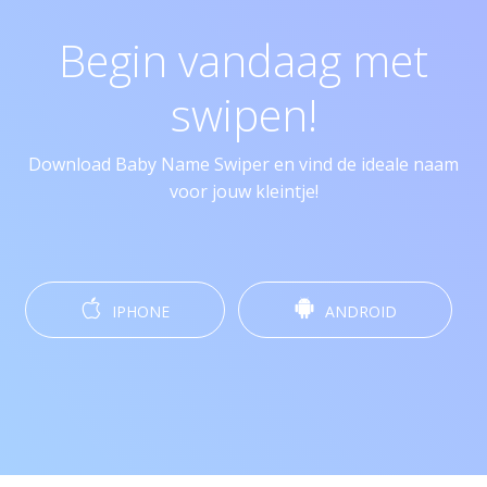
Begin vandaag met
swipen!
Download Baby Name Swiper en vind de ideale naam
voor jouw kleintje!
IPHONE
ANDROID