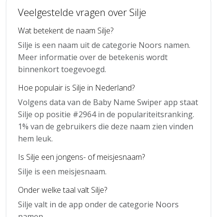
Veelgestelde vragen over Silje
Wat betekent de naam Silje?
Silje is een naam uit de categorie Noors namen.
Meer informatie over de betekenis wordt
binnenkort toegevoegd.
Hoe populair is Silje in Nederland?
Volgens data van de Baby Name Swiper app staat
Silje op positie #2964 in de populariteitsranking.
1% van de gebruikers die deze naam zien vinden
hem leuk.
Is Silje een jongens- of meisjesnaam?
Silje is een meisjesnaam.
Onder welke taal valt Silje?
Silje valt in de app onder de categorie Noors
namen.