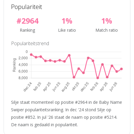
Populariteit
#2964
1%
1%
Ranking
Like ratio
Match ratio
Populariteitstrend
Silje staat momenteel op positie #2964 in de Baby Name
Swiper populariteitsranking. In dec '24 stond Silje op
positie #852. In jul '26 staat de naam op positie #5214.
De naam is gedaald in populariteit.