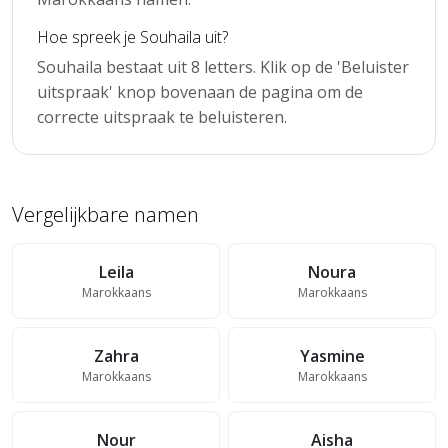
Hoe spreek je Souhaila uit?
Souhaila bestaat uit 8 letters. Klik op de 'Beluister
uitspraak' knop bovenaan de pagina om de
correcte uitspraak te beluisteren.
Vergelijkbare namen
Leila
Noura
Marokkaans
Marokkaans
Zahra
Yasmine
Marokkaans
Marokkaans
Nour
Aisha