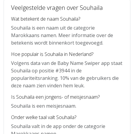
Veelgestelde vragen over Souhaila
Wat betekent de naam Souhaila?
Souhaila is een naam uit de categorie
Marokkaans namen. Meer informatie over de
betekenis wordt binnenkort toegevoegd.
Hoe populair is Souhaila in Nederland?
Volgens data van de Baby Name Swiper app staat
Souhaila op positie #3944 in de
populariteitsranking. 10% van de gebruikers die
deze naam zien vinden hem leuk.
Is Souhaila een jongens- of meisjesnaam?
Souhaila is een meisjesnaam.
Onder welke taal valt Souhaila?
Souhaila valt in de app onder de categorie
Marokkaans namen.