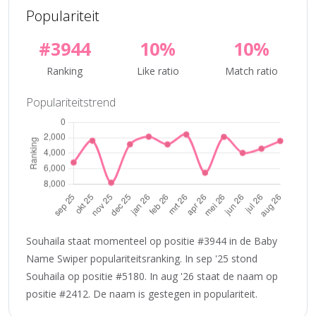
Populariteit
#3944
10%
10%
Ranking
Like ratio
Match ratio
Populariteitstrend
Souhaila staat momenteel op positie #3944 in de Baby
Name Swiper populariteitsranking. In sep '25 stond
Souhaila op positie #5180. In aug '26 staat de naam op
positie #2412. De naam is gestegen in populariteit.