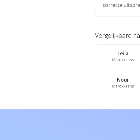
correcte uitspra
Vergelijkbare 
Leila
Marokkaans
Nour
Marokkaans