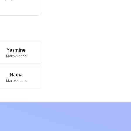
Yasmine
Marokkaans
Nadia
Marokkaans