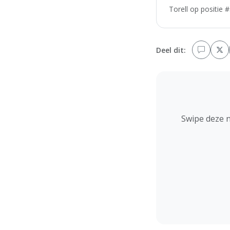
Torell op positie 
Deel dit:
Swipe deze 