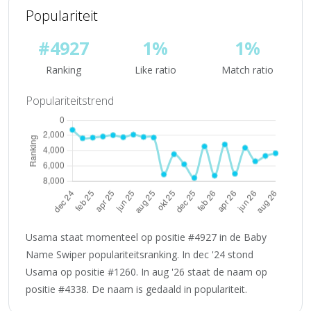
Populariteit
#4927
1%
1%
Ranking
Like ratio
Match ratio
Populariteitstrend
Usama staat momenteel op positie #4927 in de Baby
Name Swiper populariteitsranking. In dec '24 stond
Usama op positie #1260. In aug '26 staat de naam op
positie #4338. De naam is gedaald in populariteit.