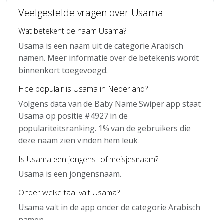
Veelgestelde vragen over Usama
Wat betekent de naam Usama?
Usama is een naam uit de categorie Arabisch
namen. Meer informatie over de betekenis wordt
binnenkort toegevoegd.
Hoe populair is Usama in Nederland?
Volgens data van de Baby Name Swiper app staat
Usama op positie #4927 in de
populariteitsranking. 1% van de gebruikers die
deze naam zien vinden hem leuk.
Is Usama een jongens- of meisjesnaam?
Usama is een jongensnaam.
Onder welke taal valt Usama?
Usama valt in de app onder de categorie Arabisch
namen.