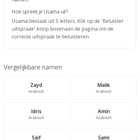
Hoe spreek je Usama uit?
Usama bestaat uit 5 letters. Klik op de 'Beluister
uitspraak' knop bovenaan de pagina om de
correcte uitspraak te beluisteren.
Vergelijkbare namen
Zayd
Malik
Arabisch
Arabisch
Idris
Amin
Arabisch
Arabisch
Saif
Sami