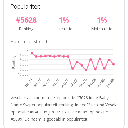
Populariteit
#5628
1%
1%
Ranking
Like ratio
Match ratio
Populariteitstrend
Vesela staat momenteel op positie #5628 in de Baby
Name Swiper populariteitsranking. In dec '24 stond Vesela
op positie #1407. In jun '26 staat de naam op positie
#5889. De naam is gedaald in populariteit.