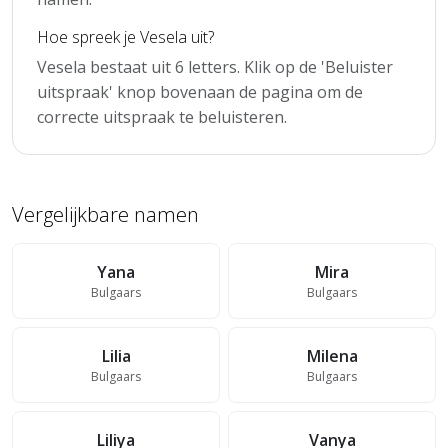
Hoe spreek je Vesela uit?
Vesela bestaat uit 6 letters. Klik op de 'Beluister
uitspraak' knop bovenaan de pagina om de
correcte uitspraak te beluisteren.
Vergelijkbare namen
Yana
Mira
Bulgaars
Bulgaars
Lilia
Milena
Bulgaars
Bulgaars
Liliya
Vanya