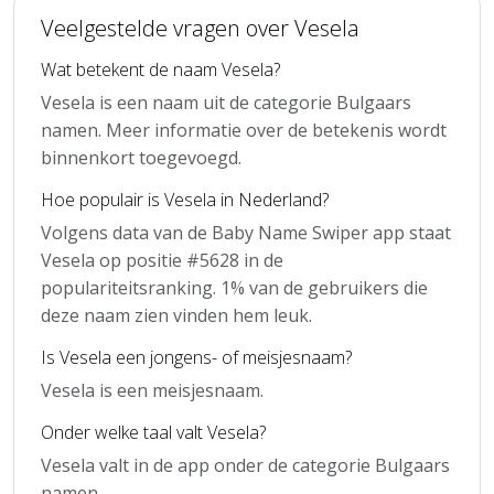
Veelgestelde vragen over Vesela
Wat betekent de naam Vesela?
Vesela is een naam uit de categorie Bulgaars
namen. Meer informatie over de betekenis wordt
binnenkort toegevoegd.
Hoe populair is Vesela in Nederland?
Volgens data van de Baby Name Swiper app staat
Vesela op positie #5628 in de
populariteitsranking. 1% van de gebruikers die
deze naam zien vinden hem leuk.
Is Vesela een jongens- of meisjesnaam?
Vesela is een meisjesnaam.
Onder welke taal valt Vesela?
Vesela valt in de app onder de categorie Bulgaars
namen.