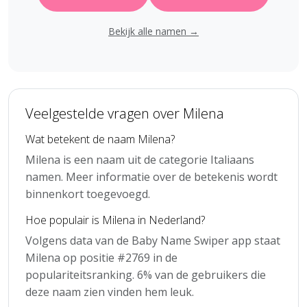
Bekijk alle namen →
Veelgestelde vragen over Milena
Wat betekent de naam Milena?
Milena is een naam uit de categorie Italiaans
namen. Meer informatie over de betekenis wordt
binnenkort toegevoegd.
Hoe populair is Milena in Nederland?
Volgens data van de Baby Name Swiper app staat
Milena op positie #2769 in de
populariteitsranking. 6% van de gebruikers die
deze naam zien vinden hem leuk.