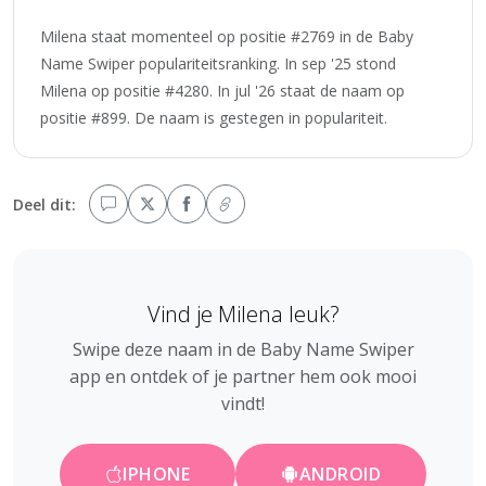
Milena staat momenteel op positie #2769 in de Baby
Name Swiper populariteitsranking. In sep '25 stond
Milena op positie #4280. In jul '26 staat de naam op
positie #899. De naam is gestegen in populariteit.
Deel dit:
Vind je Milena leuk?
Swipe deze naam in de Baby Name Swiper
app en ontdek of je partner hem ook mooi
vindt!
IPHONE
ANDROID