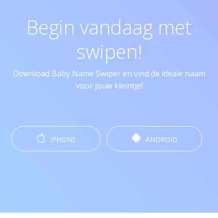
Begin vandaag met
swipen!
Download Baby Name Swiper en vind de ideale naam
voor jouw kleintje!
IPHONE
ANDROID