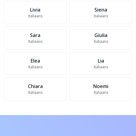
Livia
Siena
Italiaans
Italiaans
Sara
Giulia
Italiaans
Italiaans
Elea
Lia
Italiaans
Italiaans
Chiara
Noemi
Italiaans
Italiaans