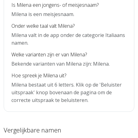
Is Milena een jongens- of meisjesnaam?
Milena is een meisjesnaam.
Onder welke taal valt Milena?
Milena valt in de app onder de categorie Italiaans
namen.
Welke varianten zijn er van Milena?
Bekende varianten van Milena zijn: Milena.
Hoe spreek je Milena uit?
Milena bestaat uit 6 letters. Klik op de 'Beluister
uitspraak' knop bovenaan de pagina om de
correcte uitspraak te beluisteren.
Vergelijkbare namen