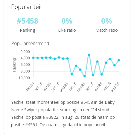
Populariteit
#5458
0%
0%
Ranking
Like ratio
Match ratio
Populariteitstrend
Yechiel staat momenteel op positie #5458 in de Baby
Name Swiper populariteitsranking. In dec '24 stond
Yechiel op positie #3822. In aug '26 staat de naam op
positie #4561. De naam is gedaald in populariteit.