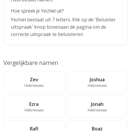
Hoe spreek je Yechiel uit?
Yechiel bestaat uit 7 letters. Klik op de 'Beluister
uitspraak' knop bovenaan de pagina om de
correcte uitspraak te beluisteren.
Vergelijkbare namen
Zev
Joshua
Hebreeuws
Hebreeuws
Ezra
Jonah
Hebreeuws
Hebreeuws
Rafi
Boaz