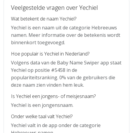
Veelgestelde vragen over Yechiel
Wat betekent de naam Yechiel?
Yechiel is een naam uit de categorie Hebreeuws
namen. Meer informatie over de betekenis wordt
binnenkort toegevoegd.
Hoe populair is Yechiel in Nederland?
Volgens data van de Baby Name Swiper app staat
Yechiel op positie #5458 in de
populariteitsranking. 0% van de gebruikers die
deze naam zien vinden hem leuk.
Is Yechiel een jongens- of meisjesnaam?
Yechiel is een jongensnaam.
Onder welke taal valt Yechiel?
Yechiel valt in de app onder de categorie
Hebreeuws namen.