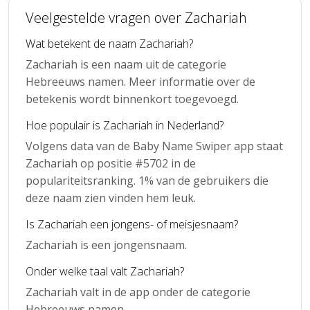
Veelgestelde vragen over Zachariah
Wat betekent de naam Zachariah?
Zachariah is een naam uit de categorie
Hebreeuws namen. Meer informatie over de
betekenis wordt binnenkort toegevoegd.
Hoe populair is Zachariah in Nederland?
Volgens data van de Baby Name Swiper app staat
Zachariah op positie #5702 in de
populariteitsranking. 1% van de gebruikers die
deze naam zien vinden hem leuk.
Is Zachariah een jongens- of meisjesnaam?
Zachariah is een jongensnaam.
Onder welke taal valt Zachariah?
Zachariah valt in de app onder de categorie
Hebreeuws namen.