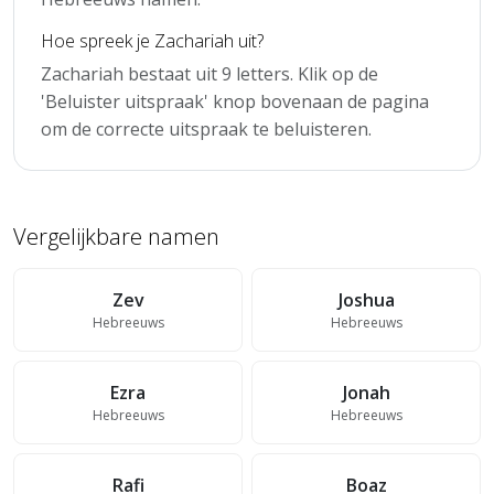
Hoe spreek je Zachariah uit?
Zachariah bestaat uit 9 letters. Klik op de
'Beluister uitspraak' knop bovenaan de pagina
om de correcte uitspraak te beluisteren.
Vergelijkbare namen
Zev
Joshua
Hebreeuws
Hebreeuws
Ezra
Jonah
Hebreeuws
Hebreeuws
Rafi
Boaz