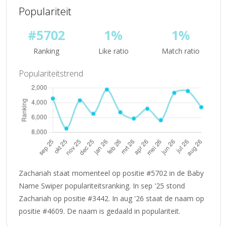
Populariteit
#5702
1%
1%
Ranking
Like ratio
Match ratio
Populariteitstrend
Zachariah staat momenteel op positie #5702 in de Baby
Name Swiper populariteitsranking. In sep '25 stond
Zachariah op positie #3442. In aug '26 staat de naam op
positie #4609. De naam is gedaald in populariteit.