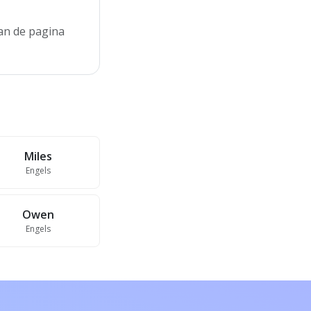
aan de pagina
Miles
Engels
Owen
Engels