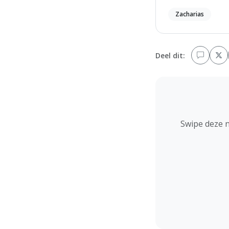
Zacharias
Deel dit:
Swipe deze 