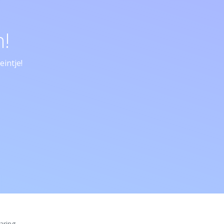
!
intje!
aring