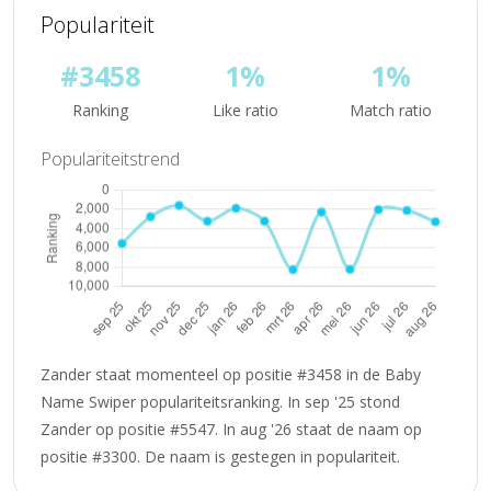
Populariteit
#3458
1%
1%
Ranking
Like ratio
Match ratio
Populariteitstrend
Zander staat momenteel op positie #3458 in de Baby
Name Swiper populariteitsranking. In sep '25 stond
Zander op positie #5547. In aug '26 staat de naam op
positie #3300. De naam is gestegen in populariteit.