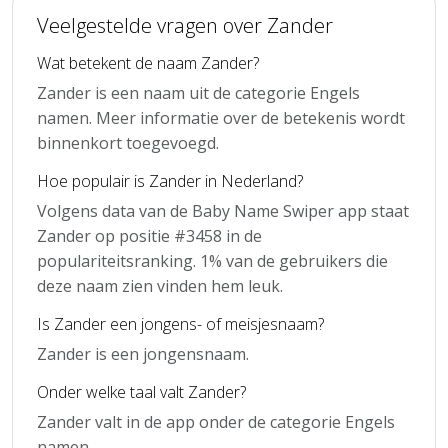
Veelgestelde vragen over Zander
Wat betekent de naam Zander?
Zander is een naam uit de categorie Engels
namen. Meer informatie over de betekenis wordt
binnenkort toegevoegd.
Hoe populair is Zander in Nederland?
Volgens data van de Baby Name Swiper app staat
Zander op positie #3458 in de
populariteitsranking. 1% van de gebruikers die
deze naam zien vinden hem leuk.
Is Zander een jongens- of meisjesnaam?
Zander is een jongensnaam.
Onder welke taal valt Zander?
Zander valt in de app onder de categorie Engels
namen.