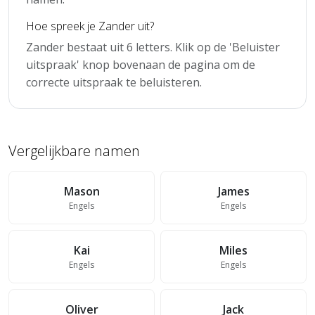
Hoe spreek je Zander uit?
Zander bestaat uit 6 letters. Klik op de 'Beluister
uitspraak' knop bovenaan de pagina om de
correcte uitspraak te beluisteren.
Vergelijkbare namen
Mason
James
Engels
Engels
Kai
Miles
Engels
Engels
Oliver
Jack