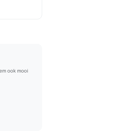
hem ook mooi