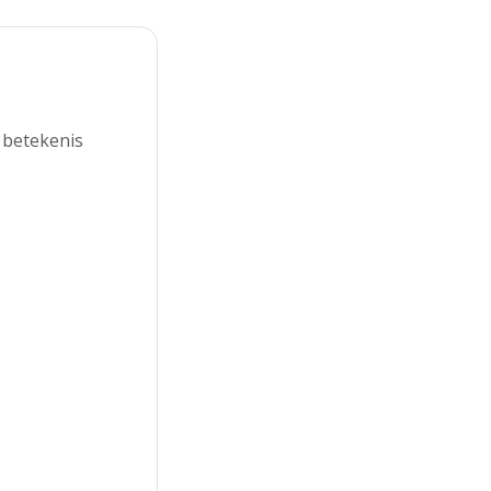
 betekenis