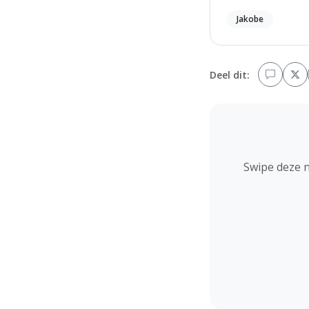
Jakobe
Deel dit:
Swipe deze 