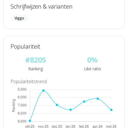
Schrijfwijzen & varianten
Viggo
Populariteit
#8205
0%
Ranking
Like ratio
Populariteitstrend