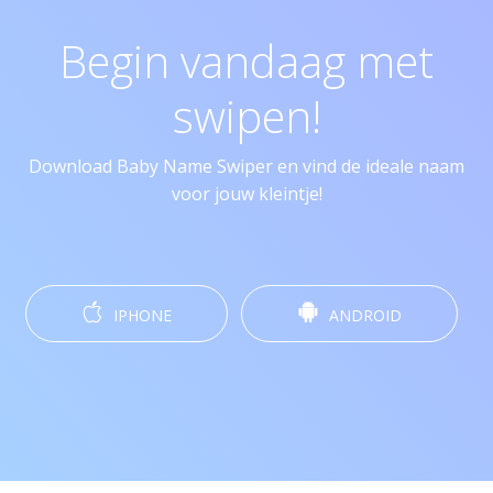
Begin vandaag met
swipen!
Download Baby Name Swiper en vind de ideale naam
voor jouw kleintje!
IPHONE
ANDROID