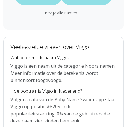
Bekijk alle namen →
Veelgestelde vragen over Viggo
Wat betekent de naam Viggo?
Viggo is een naam uit de categorie Noors namen.
Meer informatie over de betekenis wordt
binnenkort toegevoegd.
Hoe populair is Viggo in Nederland?
Volgens data van de Baby Name Swiper app staat
Viggo op positie #8205 in de
populariteitsranking. 0% van de gebruikers die
deze naam zien vinden hem leuk.