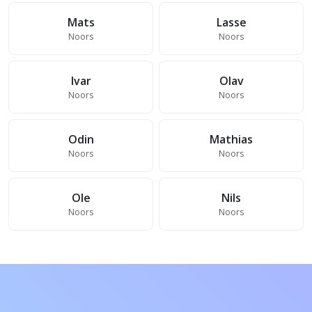
Mats
Lasse
Noors
Noors
Ivar
Olav
Noors
Noors
Odin
Mathias
Noors
Noors
Ole
Nils
Noors
Noors