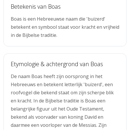
Betekenis van Boas
Boas is een Hebreeuwse naam die 'buizerd'
betekent en symbool staat voor kracht en vrijheid
in de Bijbelse traditie.
Etymologie & achtergrond van Boas
De naam Boas heeft zijn oorsprong in het
Hebreeuws en betekent letterlijk 'buizerd', een
roofvogel die bekend staat om zijn scherpe blik
en kracht. In de Bijbelse traditie is Boas een
belangrijke figuur uit het Oude Testament,
bekend als voorvader van koning David en
daarmee een voorloper van de Messias. Zijn