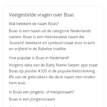
Veelgestelde vragen over Boas
Wat betekent de naam Boas?
Boas is een naam uit de categorie Nederlands
namen. Boas is een Hebreeuwse naam die
'buizerd' betekent en symbool staat voor kracht
en vrijheid in de Bijbelse traditie.
Hoe populair is Boas in Nederland?
Volgens data van de Baby Name Swiper app staat
Boas op positie #335 in de populariteitsranking.
8% van de gebruikers die deze naam zien vinden
hem leuk.
Is Boas een jongens- of meisjesnaam?
Boas is een jongensnaam.