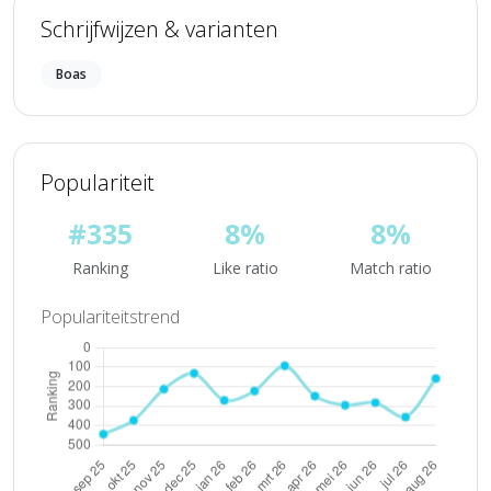
Schrijfwijzen & varianten
Boas
Populariteit
#335
8%
8%
Ranking
Like ratio
Match ratio
Populariteitstrend