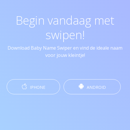
Begin vandaag met
swipen!
Download Baby Name Swiper en vind de ideale naam
voor jouw kleintje!
IPHONE
ANDROID