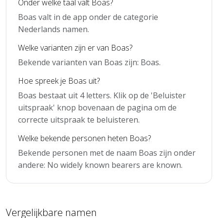
Onder welke taal valt Boas?
Boas valt in de app onder de categorie
Nederlands namen.
Welke varianten zijn er van Boas?
Bekende varianten van Boas zijn: Boas.
Hoe spreek je Boas uit?
Boas bestaat uit 4 letters. Klik op de 'Beluister
uitspraak' knop bovenaan de pagina om de
correcte uitspraak te beluisteren.
Welke bekende personen heten Boas?
Bekende personen met de naam Boas zijn onder
andere: No widely known bearers are known.
Vergelijkbare namen