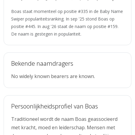
Boas staat momenteel op positie #335 in de Baby Name
Swiper populariteitsranking. In sep '25 stond Boas op
positie #445. In aug '26 staat de naam op positie #159.
De naam is gestegen in populariteit.
Bekende naamdragers
No widely known bearers are known.
Persoonlijkheidsprofiel van Boas
Traditioneel wordt de naam Boas geassocieerd
met kracht, moed en leiderschap. Mensen met