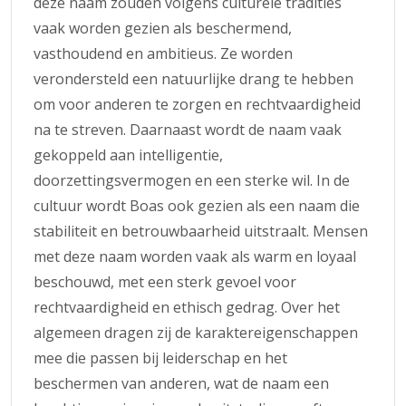
deze naam zouden volgens culturele tradities
vaak worden gezien als beschermend,
vasthoudend en ambitieus. Ze worden
verondersteld een natuurlijke drang te hebben
om voor anderen te zorgen en rechtvaardigheid
na te streven. Daarnaast wordt de naam vaak
gekoppeld aan intelligentie,
doorzettingsvermogen en een sterke wil. In de
cultuur wordt Boas ook gezien als een naam die
stabiliteit en betrouwbaarheid uitstraalt. Mensen
met deze naam worden vaak als warm en loyaal
beschouwd, met een sterk gevoel voor
rechtvaardigheid en ethisch gedrag. Over het
algemeen dragen zij de karaktereigenschappen
mee die passen bij leiderschap en het
beschermen van anderen, wat de naam een