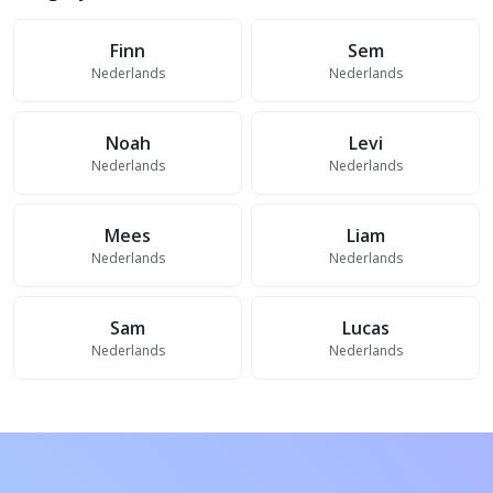
Finn
Sem
Nederlands
Nederlands
Noah
Levi
Nederlands
Nederlands
Mees
Liam
Nederlands
Nederlands
Sam
Lucas
Nederlands
Nederlands