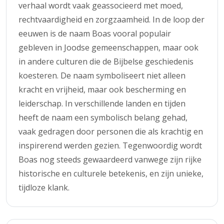
verhaal wordt vaak geassocieerd met moed,
rechtvaardigheid en zorgzaamheid. In de loop der
eeuwen is de naam Boas vooral populair
gebleven in Joodse gemeenschappen, maar ook
in andere culturen die de Bijbelse geschiedenis
koesteren. De naam symboliseert niet alleen
kracht en vrijheid, maar ook bescherming en
leiderschap. In verschillende landen en tijden
heeft de naam een symbolisch belang gehad,
vaak gedragen door personen die als krachtig en
inspirerend werden gezien. Tegenwoordig wordt
Boas nog steeds gewaardeerd vanwege zijn rijke
historische en culturele betekenis, en zijn unieke,
tijdloze klank.