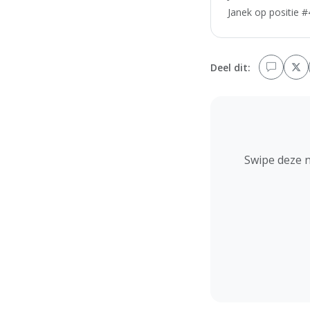
Janek op positie #
Deel dit:
Swipe deze 