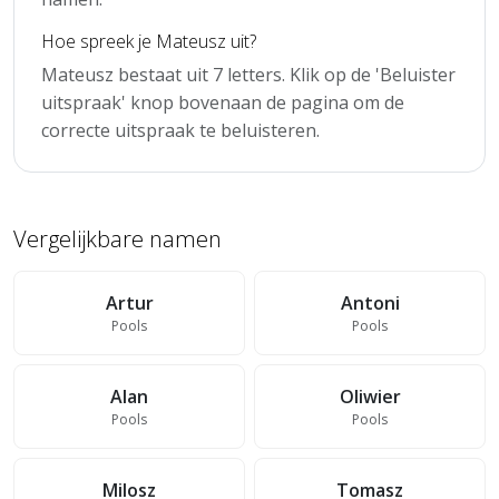
Hoe spreek je Mateusz uit?
Mateusz bestaat uit 7 letters. Klik op de 'Beluister
uitspraak' knop bovenaan de pagina om de
correcte uitspraak te beluisteren.
Vergelijkbare namen
Artur
Antoni
Pools
Pools
Alan
Oliwier
Pools
Pools
Milosz
Tomasz