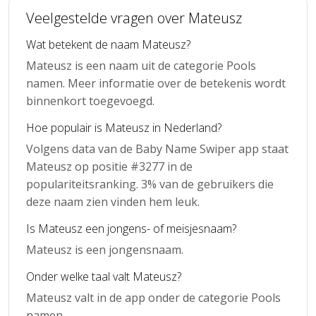
Veelgestelde vragen over Mateusz
Wat betekent de naam Mateusz?
Mateusz is een naam uit de categorie Pools
namen. Meer informatie over de betekenis wordt
binnenkort toegevoegd.
Hoe populair is Mateusz in Nederland?
Volgens data van de Baby Name Swiper app staat
Mateusz op positie #3277 in de
populariteitsranking. 3% van de gebruikers die
deze naam zien vinden hem leuk.
Is Mateusz een jongens- of meisjesnaam?
Mateusz is een jongensnaam.
Onder welke taal valt Mateusz?
Mateusz valt in de app onder de categorie Pools
namen.