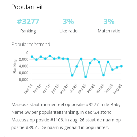
Populariteit
#3277
3%
3%
Ranking
Like ratio
Match ratio
Populariteitstrend
Mateusz staat momenteel op positie #3277 in de Baby
Name Swiper populariteitsranking. In dec '24 stond
Mateusz op positie #1106. In aug '26 staat de naam op
positie #3951. De naam is gedaald in populariteit.