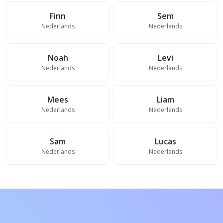
Finn
Sem
Nederlands
Nederlands
Noah
Levi
Nederlands
Nederlands
Mees
Liam
Nederlands
Nederlands
Sam
Lucas
Nederlands
Nederlands