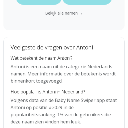
Bekijk alle namen →
Veelgestelde vragen over Antoni
Wat betekent de naam Antoni?
Antoni is een naam uit de categorie Nederlands
namen. Meer informatie over de betekenis wordt
binnenkort toegevoegd.
Hoe populair is Antoni in Nederland?
Volgens data van de Baby Name Swiper app staat
Antoni op positie #2029 in de
populariteitsranking. 1% van de gebruikers die
deze naam zien vinden hem leuk.