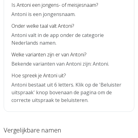
Is Antoni een jongens- of meisjesnaam?
Antoni is een jongensnaam.
Onder welke taal valt Antoni?
Antoni valt in de app onder de categorie
Nederlands namen.
Welke varianten zijn er van Antoni?
Bekende varianten van Antoni zijn: Antoni.
Hoe spreek je Antoni uit?
Antoni bestaat uit 6 letters. Klik op de 'Beluister
uitspraak' knop bovenaan de pagina om de
correcte uitspraak te beluisteren.
Vergelijkbare namen