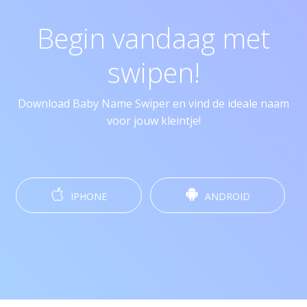
Begin vandaag met
swipen!
Download Baby Name Swiper en vind de ideale naam
voor jouw kleintje!
IPHONE
ANDROID