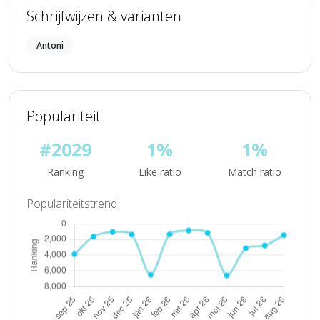
Schrijfwijzen & varianten
Antoni
Populariteit
#2029
1%
1%
Ranking
Like ratio
Match ratio
Populariteitstrend