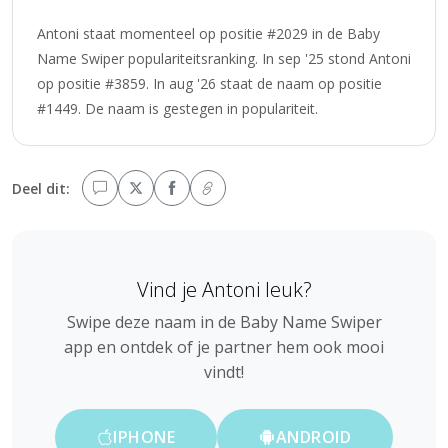
Antoni staat momenteel op positie #2029 in de Baby
Name Swiper populariteitsranking. In sep '25 stond Antoni
op positie #3859. In aug '26 staat de naam op positie
#1449. De naam is gestegen in populariteit.
Deel dit:
Vind je Antoni leuk?
Swipe deze naam in de Baby Name Swiper
app en ontdek of je partner hem ook mooi
vindt!
IPHONE
ANDROID