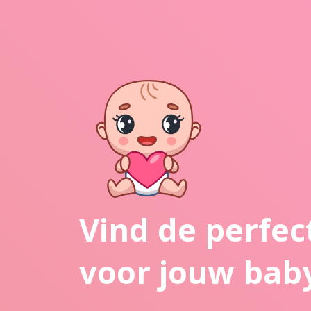
Vind de perfe
voor jouw bab