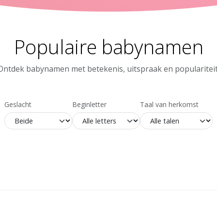
Populaire babynamen
Ontdek babynamen met betekenis, uitspraak en populariteit
Geslacht
Beginletter
Taal van herkomst