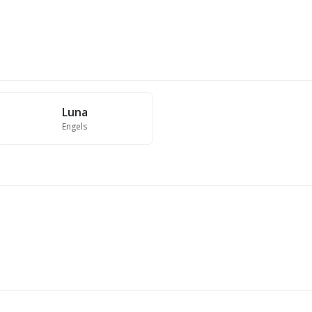
Luna
Engels