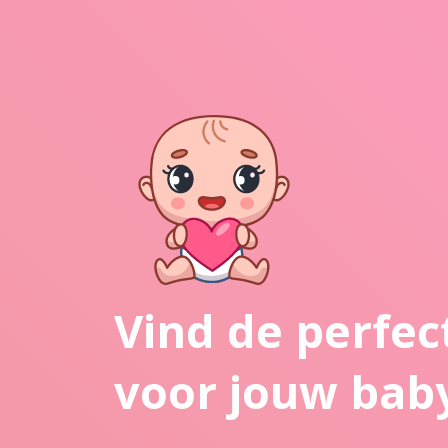
Vind de perfe
voor jouw bab