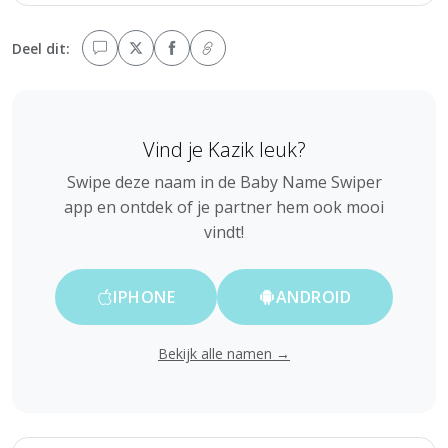
Deel dit:
Vind je Kazik leuk?
Swipe deze naam in de Baby Name Swiper
app en ontdek of je partner hem ook mooi
vindt!
IPHONE
ANDROID
Bekijk alle namen →