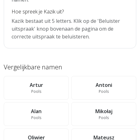
Hoe spreek je Kazik uit?
Kazik bestaat uit 5 letters. Klik op de 'Beluister
uitspraak' knop bovenaan de pagina om de
correcte uitspraak te beluisteren.
Vergelijkbare namen
Artur
Antoni
Pools
Pools
Alan
Mikołaj
Pools
Pools
Oliwier
Mateusz