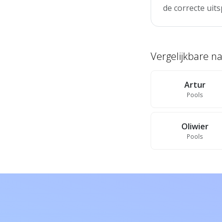
de correcte uits
Vergelijkbare 
Artur
Pools
Oliwier
Pools