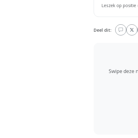
Leszek op positie 
Deel dit:
Swipe deze 