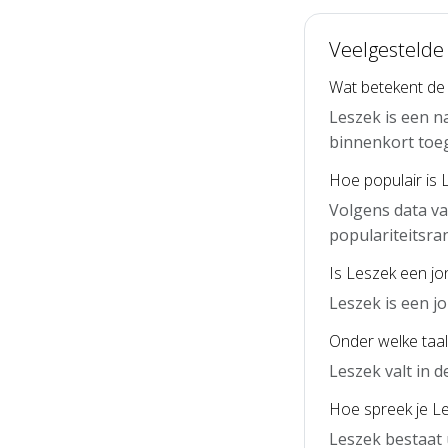
Veelgestelde
Wat betekent de
Leszek is een n
binnenkort toe
Hoe populair is 
Volgens data va
populariteitsra
Is Leszek een j
Leszek is een 
Onder welke taal
Leszek valt in 
Hoe spreek je Le
Leszek bestaat 