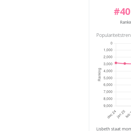
#40
Ranki
Populariteitstre
Lisbeth staat mom