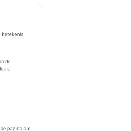
e betekenis
in de
leuk.
n de pagina om