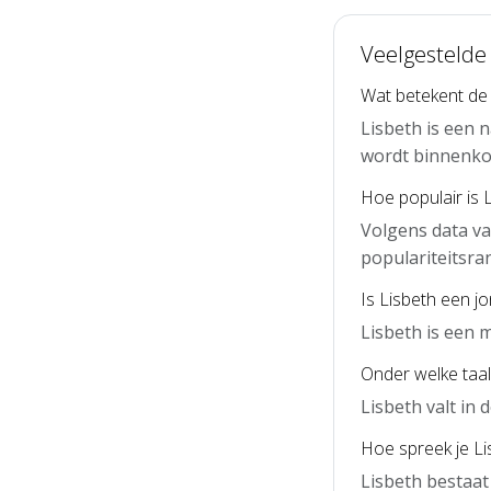
Veelgestelde
Wat betekent de
Lisbeth is een 
wordt binnenko
Hoe populair is 
Volgens data va
populariteitsra
Is Lisbeth een j
Lisbeth is een 
Onder welke taal 
Lisbeth valt in
Hoe spreek je Lis
Lisbeth bestaat