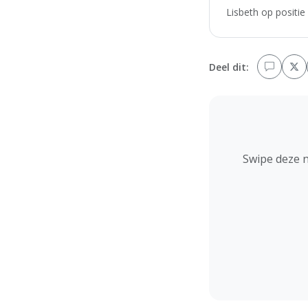
Lisbeth op positie
Deel dit:
Swipe deze 