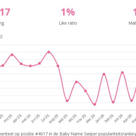
17
1%
ng
Like ratio
Mat
nd
enteel op positie #4017 in de Baby Name Swiper populariteitsranking.