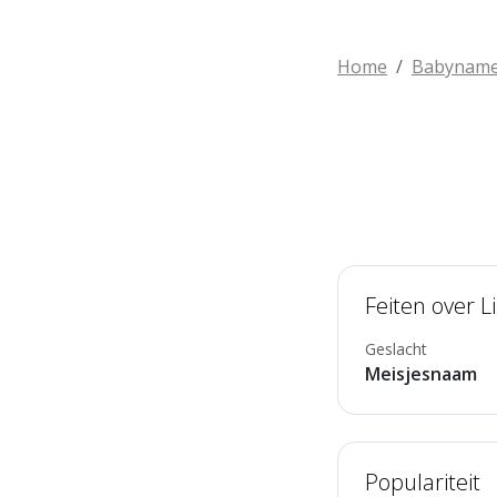
Home
Babynam
Feiten over L
Geslacht
Meisjesnaam
Populariteit