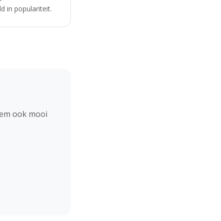
 in populariteit.
hem ook mooi