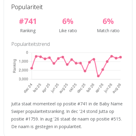
Populariteit
#741
6%
6%
Ranking
Like ratio
Match ratio
Populariteitstrend
Jutta staat momenteel op positie #741 in de Baby Name
Swiper populariteitsranking. In dec '24 stond Jutta op
positie #1759. In aug '26 staat de naam op positie #515.
De naam is gestegen in populariteit.