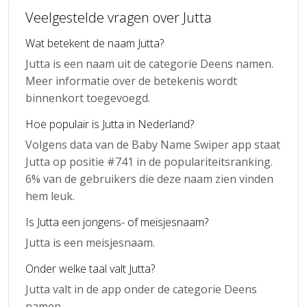
Veelgestelde vragen over Jutta
Wat betekent de naam Jutta?
Jutta is een naam uit de categorie Deens namen.
Meer informatie over de betekenis wordt
binnenkort toegevoegd.
Hoe populair is Jutta in Nederland?
Volgens data van de Baby Name Swiper app staat
Jutta op positie #741 in de populariteitsranking.
6% van de gebruikers die deze naam zien vinden
hem leuk.
Is Jutta een jongens- of meisjesnaam?
Jutta is een meisjesnaam.
Onder welke taal valt Jutta?
Jutta valt in de app onder de categorie Deens
namen.