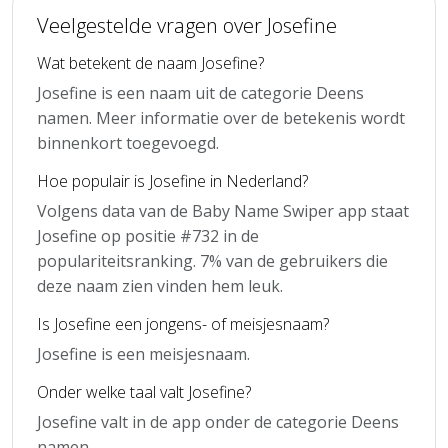
Veelgestelde vragen over Josefine
Wat betekent de naam Josefine?
Josefine is een naam uit de categorie Deens
namen. Meer informatie over de betekenis wordt
binnenkort toegevoegd.
Hoe populair is Josefine in Nederland?
Volgens data van de Baby Name Swiper app staat
Josefine op positie #732 in de
populariteitsranking. 7% van de gebruikers die
deze naam zien vinden hem leuk.
Is Josefine een jongens- of meisjesnaam?
Josefine is een meisjesnaam.
Onder welke taal valt Josefine?
Josefine valt in de app onder de categorie Deens
namen.