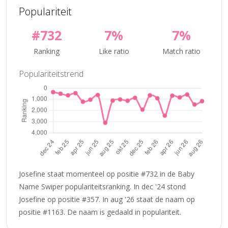
Populariteit
#732
7%
7%
Ranking
Like ratio
Match ratio
Populariteitstrend
Josefine staat momenteel op positie #732 in de Baby
Name Swiper populariteitsranking. In dec '24 stond
Josefine op positie #357. In aug '26 staat de naam op
positie #1163. De naam is gedaald in populariteit.