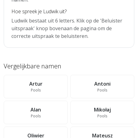
Hoe spreek je Ludwik uit?
Ludwik bestaat uit 6 letters. Klik op de 'Beluister
uitspraak' knop bovenaan de pagina om de
correcte uitspraak te beluisteren.
Vergelijkbare namen
Artur
Antoni
Pools
Pools
Alan
Mikołaj
Pools
Pools
Oliwier
Mateusz