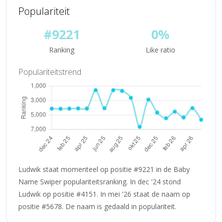
Populariteit
#9221
0%
Ranking
Like ratio
Populariteitstrend
Ludwik staat momenteel op positie #9221 in de Baby
Name Swiper populariteitsranking. In dec '24 stond
Ludwik op positie #4151. In mei '26 staat de naam op
positie #5678. De naam is gedaald in populariteit.