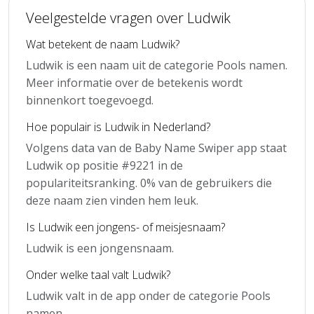
Veelgestelde vragen over Ludwik
Wat betekent de naam Ludwik?
Ludwik is een naam uit de categorie Pools namen.
Meer informatie over de betekenis wordt
binnenkort toegevoegd.
Hoe populair is Ludwik in Nederland?
Volgens data van de Baby Name Swiper app staat
Ludwik op positie #9221 in de
populariteitsranking. 0% van de gebruikers die
deze naam zien vinden hem leuk.
Is Ludwik een jongens- of meisjesnaam?
Ludwik is een jongensnaam.
Onder welke taal valt Ludwik?
Ludwik valt in de app onder de categorie Pools
namen.