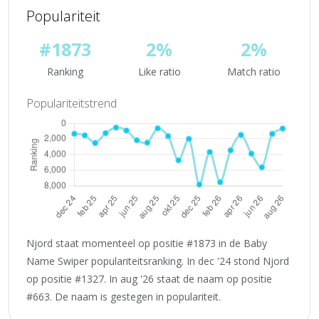
Populariteit
#1873
2%
2%
Ranking
Like ratio
Match ratio
Populariteitstrend
Njord staat momenteel op positie #1873 in de Baby
Name Swiper populariteitsranking. In dec '24 stond Njord
op positie #1327. In aug '26 staat de naam op positie
#663. De naam is gestegen in populariteit.