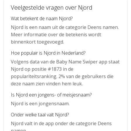
Veelgestelde vragen over Njord
Wat betekent de naam Njord?
Njord is een naam uit de categorie Deens namen.
Meer informatie over de betekenis wordt
binnenkort toegevoegd.
Hoe populair is Njord in Nederland?
Volgens data van de Baby Name Swiper app staat
Njord op positie #1873 in de
populariteitsranking. 2% van de gebruikers die
deze naam zien vinden hem leuk.
Is Njord een jongens- of meisjesnaam?
Njord is een jongensnaam.
Onder welke taal valt Njord?
Njord valt in de app onder de categorie Deens
namen.