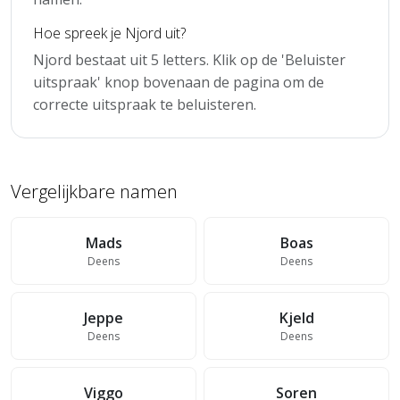
Hoe spreek je Njord uit?
Njord bestaat uit 5 letters. Klik op de 'Beluister
uitspraak' knop bovenaan de pagina om de
correcte uitspraak te beluisteren.
Vergelijkbare namen
Mads
Boas
Deens
Deens
Jeppe
Kjeld
Deens
Deens
Viggo
Soren