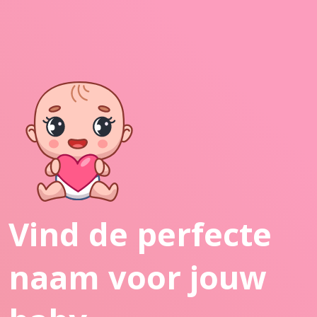
Vind de perfecte
naam voor jouw