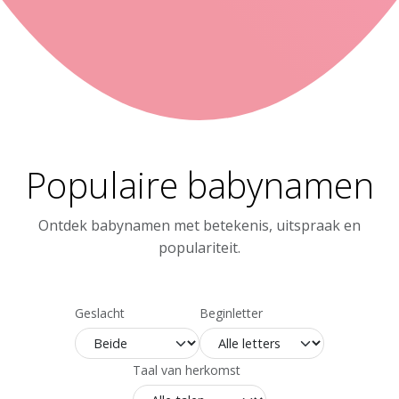
Populaire babynamen
Ontdek babynamen met betekenis, uitspraak en
populariteit.
Geslacht
Beginletter
Taal van herkomst