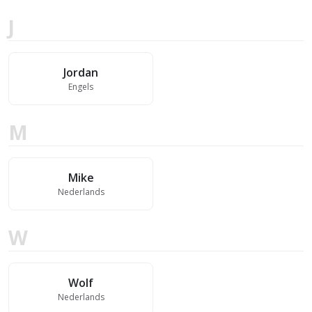
J
Jordan
Engels
M
Mike
Nederlands
W
Wolf
Nederlands