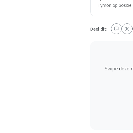
Tymon op positie #
Deel dit:
Swipe deze 