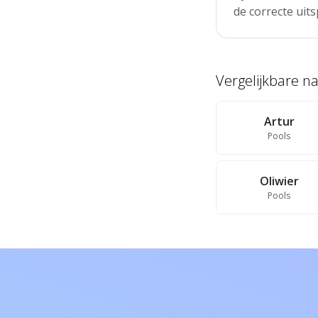
de correcte uits
Vergelijkbare 
Artur
Pools
Oliwier
Pools