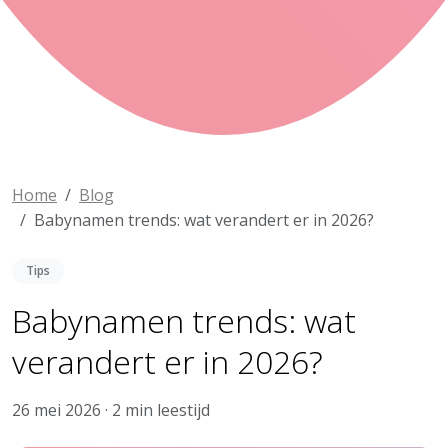
Home
Blog
Babynamen trends: wat verandert er in 2026?
Tips
Babynamen trends: wat
verandert er in 2026?
26 mei 2026 · 2 min leestijd