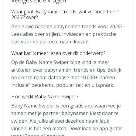
Veelgestelde vragen
Waar gaat 'Babynamen trends: wat verandert er in
2026?' over?
Benieuwd naar de babynamen trends voor 2026?
Lees alles over stijlen, invloeden en praktische
tips voor de perfecte naam kiezen.
Waar kan ik meer lezen over dit onderwerp?
Op de Baby Name Swiper blog vind je meer
artikelen over babynamen, trends en tips. Bekijk
ook onze naam-database met 10.000+ namen
inclusief betekenis, populariteit en uitspraak.
Hoe werkt Baby Name Swiper?
Baby Name Swiper is een gratis app waarmee je
samen met je partner babynamen kiest door te
swipen. Als jullie allebei dezelfde naam leuk
vinden, is het een match. Download de app gratis