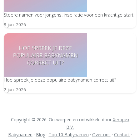
Stoere namen voor jongens: inspiratie voor een krachtige start
8 jun. 2026
Hoe spreek je deze populaire babynamen correct uit?
2 jun. 2026
Copyright © 2026. Ontworpen en ontwikkeld door
Xeropex
B.V.
Babynamen
·
Blog
·
Top 10 Babynamen
·
Over ons
·
Contact
·