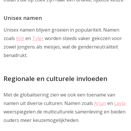
Unisex namen
Unisex namen blijven groeien in populariteit. Namen
zoals
Kim
en
Tyler
worden steeds vaker gekozen voor
zowel jongens als meisjes, wat de genderneutraliteit
benadrukt.
Regionale en culturele invloeden
Met de globalisering zien we ook een toename van
namen uit diverse culturen. Namen zoals
Arjun
en
Layla
weerspiegelen de multiculturele samenleving en bieden
ouders meer keuzemogelijkheden.