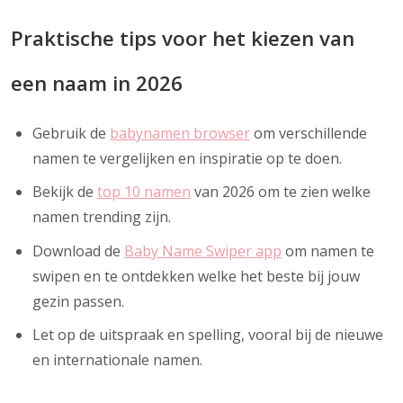
Praktische tips voor het kiezen van
een naam in 2026
Gebruik de
babynamen browser
om verschillende
namen te vergelijken en inspiratie op te doen.
Bekijk de
top 10 namen
van 2026 om te zien welke
namen trending zijn.
Download de
Baby Name Swiper app
om namen te
swipen en te ontdekken welke het beste bij jouw
gezin passen.
Let op de uitspraak en spelling, vooral bij de nieuwe
en internationale namen.