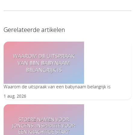
Gerelateerde artikelen
Waarom de uitspraak van een babynaam belangrijk is
1 aug. 2026