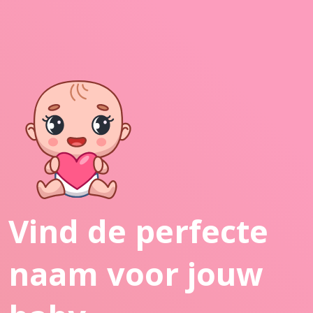
Vind de perfecte
naam voor jouw