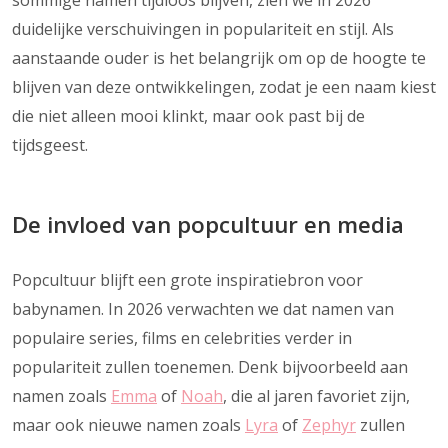
duidelijke verschuivingen in populariteit en stijl. Als
aanstaande ouder is het belangrijk om op de hoogte te
blijven van deze ontwikkelingen, zodat je een naam kiest
die niet alleen mooi klinkt, maar ook past bij de
tijdsgeest.
De invloed van popcultuur en media
Popcultuur blijft een grote inspiratiebron voor
babynamen. In 2026 verwachten we dat namen van
populaire series, films en celebrities verder in
populariteit zullen toenemen. Denk bijvoorbeeld aan
namen zoals
Emma
of
Noah
, die al jaren favoriet zijn,
maar ook nieuwe namen zoals
Lyra
of
Zephyr
zullen