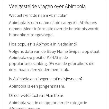
Veelgestelde vragen over Abimbola
Wat betekent de naam Abimbola?
Abimbola is een naam uit de categorie Afrikaans
namen. Meer informatie over de betekenis wordt
binnenkort toegevoegd.
Hoe populair is Abimbola in Nederland?
Volgens data van de Baby Name Swiper app staat
Abimbola op positie #5473 in de
populariteitsranking. 0% van de gebruikers die
deze naam zien vinden hem leuk.
Is Abimbola een jongens- of meisjesnaam?
Abimbola is een jongensnaam.
Onder welke taal valt Abimbola?
Abimbola valt in de app onder de categorie
Afrikaans namen.