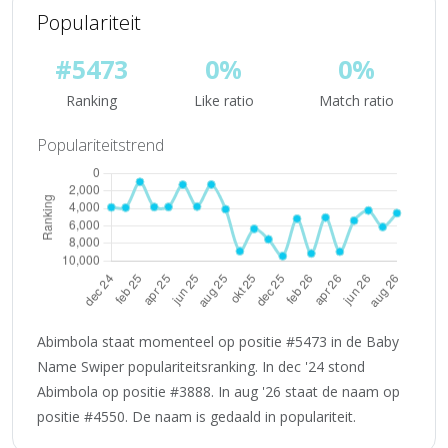
Populariteit
#5473
0%
0%
Ranking
Like ratio
Match ratio
Populariteitstrend
Abimbola staat momenteel op positie #5473 in de Baby
Name Swiper populariteitsranking. In dec '24 stond
Abimbola op positie #3888. In aug '26 staat de naam op
positie #4550. De naam is gedaald in populariteit.