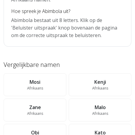
Hoe spreek je Abimbola uit?
Abimbola bestaat uit 8 letters. Klik op de
'Beluister uitspraak' knop bovenaan de pagina
om de correcte uitspraak te beluisteren.
Vergelijkbare namen
Mosi
Kenji
Afrikaans
Afrikaans
Zane
Malo
Afrikaans
Afrikaans
Obi
Kato