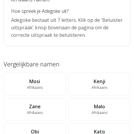
Hoe spreek je Adegoke uit?
Adegoke bestaat uit 7 letters. Klik op de 'Beluister
uitspraak' knop bovenaan de pagina om de
correcte uitspraak te beluisteren.
Vergelijkbare namen
Mosi
Kenji
Afrikaans
Afrikaans
Zane
Malo
Afrikaans
Afrikaans
Obi
Kato