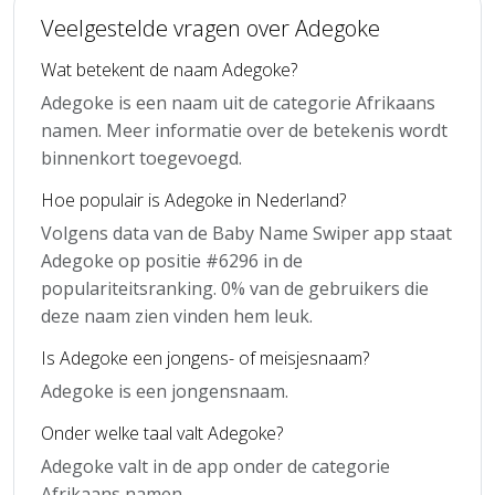
Veelgestelde vragen over Adegoke
Wat betekent de naam Adegoke?
Adegoke is een naam uit de categorie Afrikaans
namen. Meer informatie over de betekenis wordt
binnenkort toegevoegd.
Hoe populair is Adegoke in Nederland?
Volgens data van de Baby Name Swiper app staat
Adegoke op positie #6296 in de
populariteitsranking. 0% van de gebruikers die
deze naam zien vinden hem leuk.
Is Adegoke een jongens- of meisjesnaam?
Adegoke is een jongensnaam.
Onder welke taal valt Adegoke?
Adegoke valt in de app onder de categorie
Afrikaans namen.