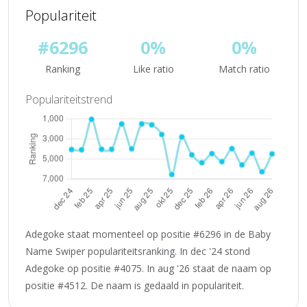
Populariteit
#6296
0%
0%
Ranking
Like ratio
Match ratio
Populariteitstrend
Adegoke staat momenteel op positie #6296 in de Baby
Name Swiper populariteitsranking. In dec '24 stond
Adegoke op positie #4075. In aug '26 staat de naam op
positie #4512. De naam is gedaald in populariteit.