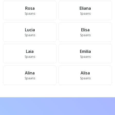
Rosa
Eliana
Spaans
Spaans
Lucia
Elisa
Spaans
Spaans
Laia
Emilia
Spaans
Spaans
Alina
Alisa
Spaans
Spaans