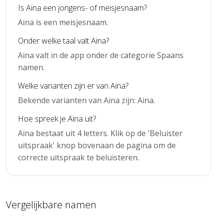
Is Aina een jongens- of meisjesnaam?
Aina is een meisjesnaam.
Onder welke taal valt Aina?
Aina valt in de app onder de categorie Spaans
namen.
Welke varianten zijn er van Aina?
Bekende varianten van Aina zijn: Aina.
Hoe spreek je Aina uit?
Aina bestaat uit 4 letters. Klik op de 'Beluister
uitspraak' knop bovenaan de pagina om de
correcte uitspraak te beluisteren.
Vergelijkbare namen