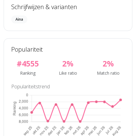
Schrijfwijzen & varianten
Aina
Populariteit
#4555
2%
2%
Ranking
Like ratio
Match ratio
Populariteitstrend