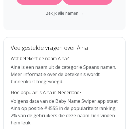
Bekijk alle namen →
Veelgestelde vragen over Aina
Wat betekent de naam Aina?
Aina is een naam uit de categorie Spaans namen.
Meer informatie over de betekenis wordt
binnenkort toegevoegd.
Hoe populair is Aina in Nederland?
Volgens data van de Baby Name Swiper app staat
Aina op positie #4555 in de populariteitsranking.
2% van de gebruikers die deze naam zien vinden
hem leuk.