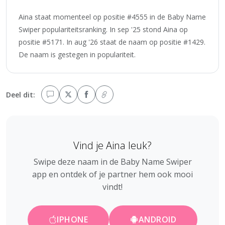
Aina staat momenteel op positie #4555 in de Baby Name
Swiper populariteitsranking. In sep '25 stond Aina op
positie #5171. In aug '26 staat de naam op positie #1429.
De naam is gestegen in populariteit.
Deel dit:
Vind je Aina leuk?
Swipe deze naam in de Baby Name Swiper
app en ontdek of je partner hem ook mooi
vindt!
IPHONE
ANDROID