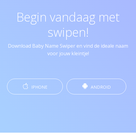
Begin vandaag met
swipen!
Download Baby Name Swiper en vind de ideale naam
voor jouw kleintje!
IPHONE
ANDROID