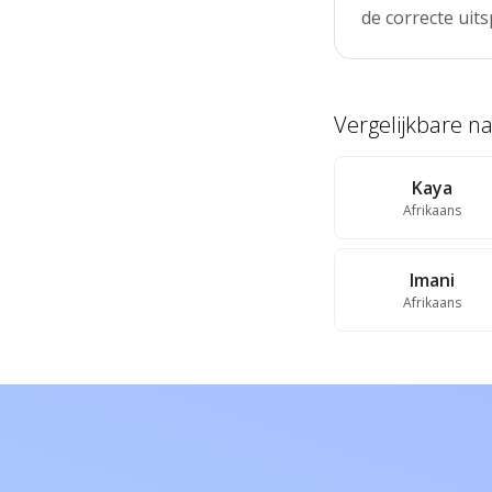
de correcte uits
Vergelijkbare 
Kaya
Afrikaans
Imani
Afrikaans