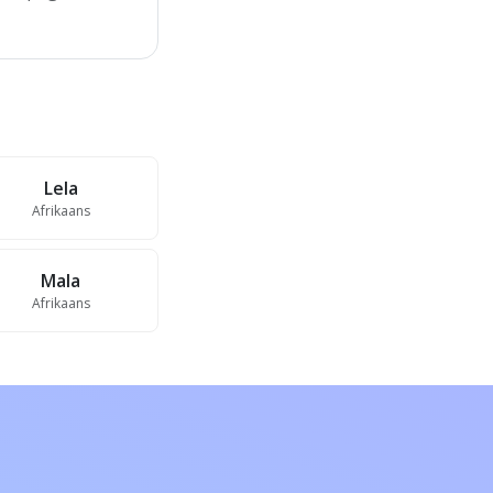
Lela
Afrikaans
Mala
Afrikaans