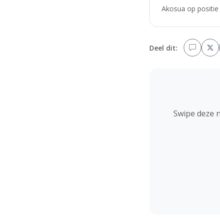
Akosua op positie 
Deel dit:
Swipe deze 