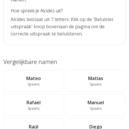
Hoe spreek je Alcides uit?
Alcides bestaat uit 7 letters. Klik op de 'Beluister
uitspraak' knop bovenaan de pagina om de
correcte uitspraak te beluisteren.
Vergelijkbare namen
Mateo
Matías
Spaans
Spaans
Rafael
Manuel
Spaans
Spaans
Raúl
Diego