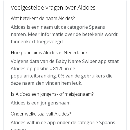
Veelgestelde vragen over Alcides
Wat betekent de naam Alcides?
Alcides is een naam uit de categorie Spaans
namen. Meer informatie over de betekenis wordt
binnenkort toegevoegd.
Hoe populair is Alcides in Nederland?
Volgens data van de Baby Name Swiper app staat
Alcides op positie #8120 in de
populariteitsranking. 0% van de gebruikers die
deze naam zien vinden hem leuk.
Is Alcides een jongens- of meisjesnaam?
Alcides is een jongensnaam.
Onder welke taal valt Alcides?
Alcides valt in de app onder de categorie Spaans
namen.