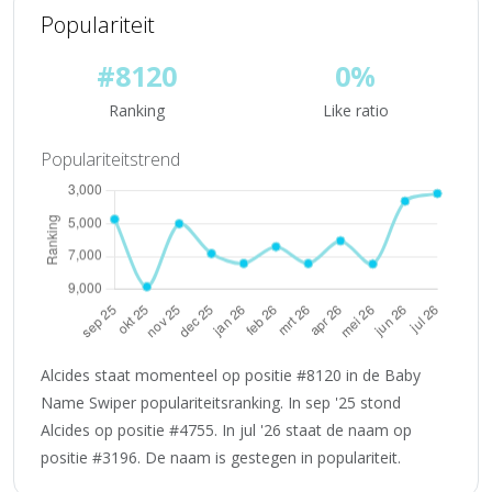
Populariteit
#8120
0%
Ranking
Like ratio
Populariteitstrend
Alcides staat momenteel op positie #8120 in de Baby
Name Swiper populariteitsranking. In sep '25 stond
Alcides op positie #4755. In jul '26 staat de naam op
positie #3196. De naam is gestegen in populariteit.