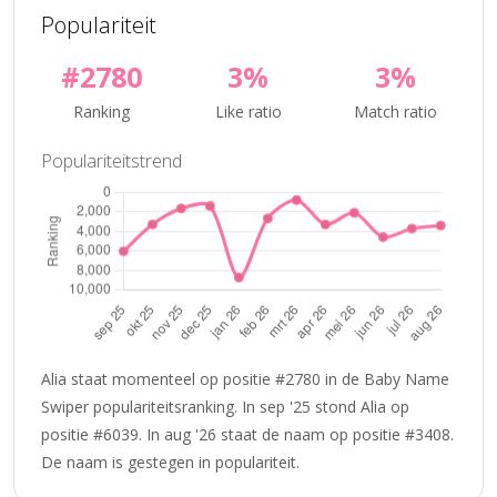
Populariteit
#2780
3%
3%
Ranking
Like ratio
Match ratio
Populariteitstrend
Alia staat momenteel op positie #2780 in de Baby Name
Swiper populariteitsranking. In sep '25 stond Alia op
positie #6039. In aug '26 staat de naam op positie #3408.
De naam is gestegen in populariteit.