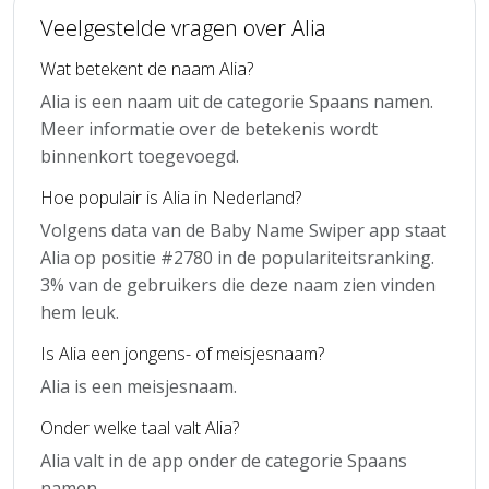
Veelgestelde vragen over Alia
Wat betekent de naam Alia?
Alia is een naam uit de categorie Spaans namen.
Meer informatie over de betekenis wordt
binnenkort toegevoegd.
Hoe populair is Alia in Nederland?
Volgens data van de Baby Name Swiper app staat
Alia op positie #2780 in de populariteitsranking.
3% van de gebruikers die deze naam zien vinden
hem leuk.
Is Alia een jongens- of meisjesnaam?
Alia is een meisjesnaam.
Onder welke taal valt Alia?
Alia valt in de app onder de categorie Spaans
namen.